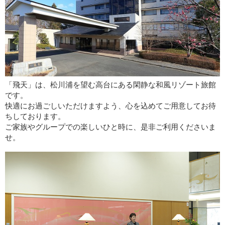
「飛天」は、松川浦を望む高台にある閑静な和風リゾート旅館
です。
快適にお過ごしいただけますよう、心を込めてご用意してお待
ちしております。
ご家族やグループでの楽しいひと時に、是非ご利用くださいま
せ。