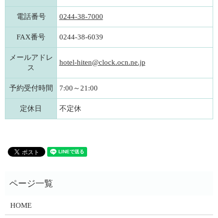
電話番号
0244-38-7000
FAX番号
0244-38-6039
メールアドレ
hotel-hiten@clock.ocn.ne.jp
ス
予約受付時間
7:00～21:00
定休日
不定休
HOME