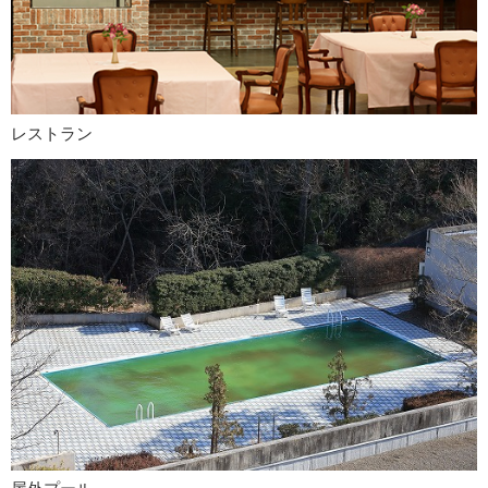
レストラン