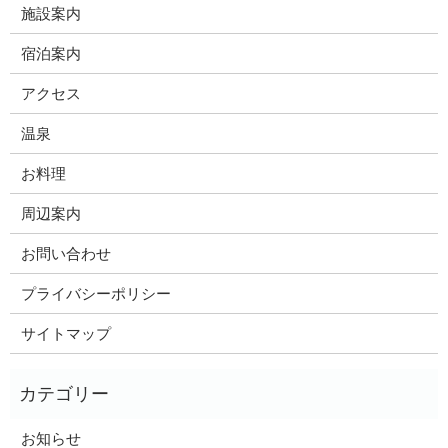
施設案内
宿泊案内
アクセス
温泉
お料理
周辺案内
お問い合わせ
プライバシーポリシー
サイトマップ
お知らせ