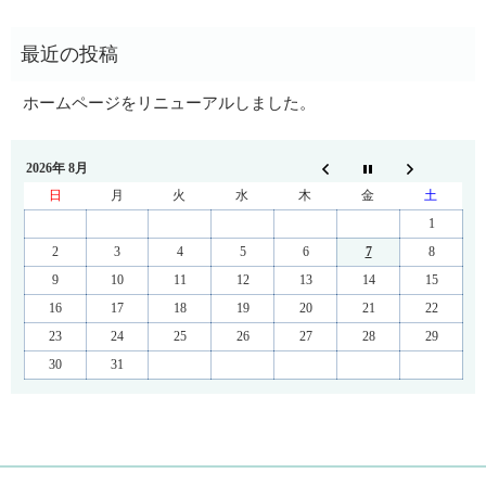
ホームページをリニューアルしました。
2026年 8月
日
月
火
水
木
金
土
1
2
3
4
5
6
7
8
9
10
11
12
13
14
15
16
17
18
19
20
21
22
23
24
25
26
27
28
29
30
31