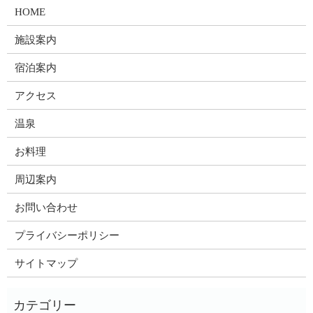
HOME
施設案内
宿泊案内
アクセス
温泉
お料理
周辺案内
お問い合わせ
プライバシーポリシー
サイトマップ