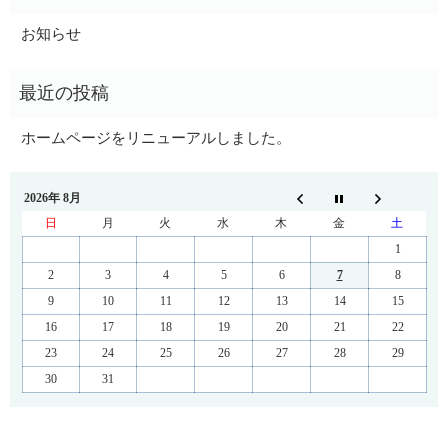
お知らせ
ホームページをリニューアルしました。
2026年 8月
日
月
火
水
木
金
土
1
2
3
4
5
6
7
8
9
10
11
12
13
14
15
16
17
18
19
20
21
22
23
24
25
26
27
28
29
30
31